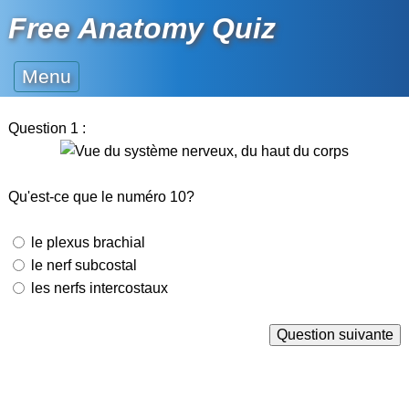
Free Anatomy Quiz
Menu
Question 1 :
Qu'est-ce que le numéro 10?
le plexus brachial
le nerf subcostal
les nerfs intercostaux