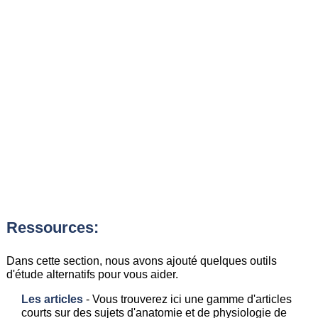
Ressources:
Dans cette section, nous avons ajouté quelques outils
d'étude alternatifs pour vous aider.
Les articles
- Vous trouverez ici une gamme d'articles
courts sur des sujets d'anatomie et de physiologie de