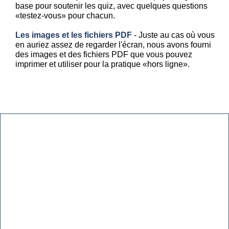
base pour soutenir les quiz, avec quelques questions
«testez-vous» pour chacun.
Les images et les fichiers PDF
- Juste au cas où vous
en auriez assez de regarder l'écran, nous avons fourni
des images et des fichiers PDF que vous pouvez
imprimer et utiliser pour la pratique «hors ligne».