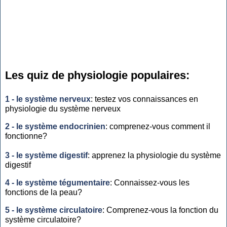
Les quiz de physiologie populaires:
1 - le système nerveux
: testez vos connaissances en
physiologie du système nerveux
2 - le système endocrinien
: comprenez-vous comment il
fonctionne?
3 - le système digestif
: apprenez la physiologie du système
digestif
4 - le système tégumentaire
: Connaissez-vous les
fonctions de la peau?
5 - le système circulatoire
: Comprenez-vous la fonction du
système circulatoire?