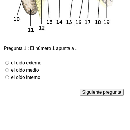
Pregunta 1 : El número 1 apunta a ...
el oído externo
el oído medio
el oído interno