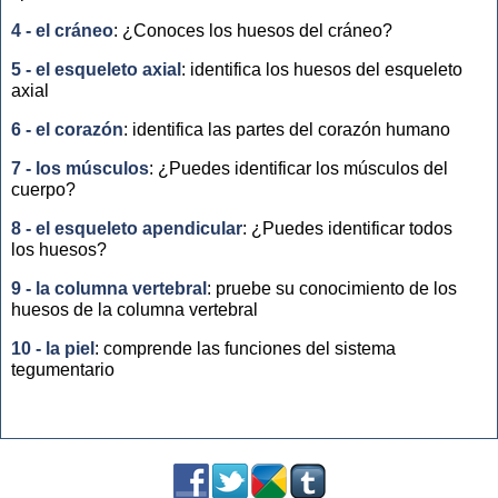
4 - el cráneo
: ¿Conoces los huesos del cráneo?
5 - el esqueleto axial
: identifica los huesos del esqueleto
axial
6 - el corazón
: identifica las partes del corazón humano
7 - los músculos
: ¿Puedes identificar los músculos del
cuerpo?
8 - el esqueleto apendicular
: ¿Puedes identificar todos
los huesos?
9 - la columna vertebral
: pruebe su conocimiento de los
huesos de la columna vertebral
10 - la piel
: comprende las funciones del sistema
tegumentario