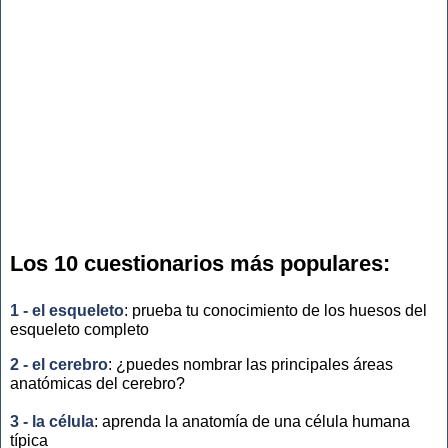
Los 10 cuestionarios más populares:
1 - el esqueleto
: prueba tu conocimiento de los huesos del
esqueleto completo
2 - el cerebro
: ¿puedes nombrar las principales áreas
anatómicas del cerebro?
3 - la célula
: aprenda la anatomía de una célula humana
típica