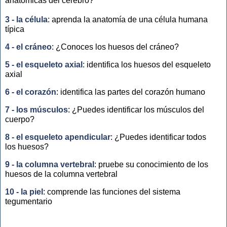
anatómicas del cerebro?
3 - la célula
: aprenda la anatomía de una célula humana
típica
4 - el cráneo
: ¿Conoces los huesos del cráneo?
5 - el esqueleto axial
: identifica los huesos del esqueleto
axial
6 - el corazón
: identifica las partes del corazón humano
7 - los músculos
: ¿Puedes identificar los músculos del
cuerpo?
8 - el esqueleto apendicular
: ¿Puedes identificar todos
los huesos?
9 - la columna vertebral
: pruebe su conocimiento de los
huesos de la columna vertebral
10 - la piel
: comprende las funciones del sistema
tegumentario