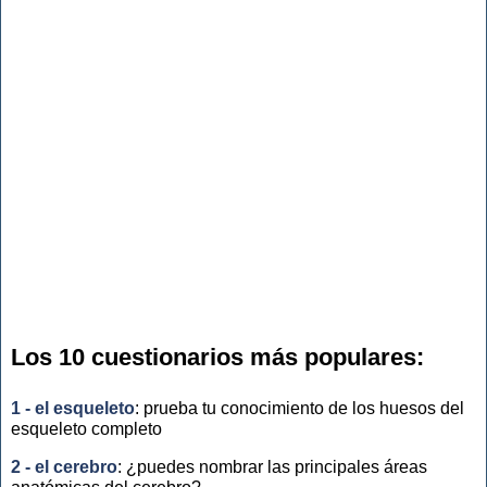
Los 10 cuestionarios más populares:
1 - el esqueleto
: prueba tu conocimiento de los huesos del
esqueleto completo
2 - el cerebro
: ¿puedes nombrar las principales áreas