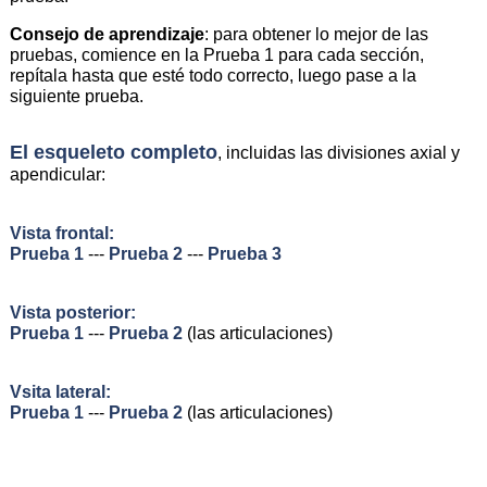
Consejo de aprendizaje
: para obtener lo mejor de las
pruebas, comience en la Prueba 1 para cada sección,
repítala hasta que esté todo correcto, luego pase a la
siguiente prueba.
El esqueleto completo
, incluidas las divisiones axial y
apendicular:
Vista frontal:
Prueba 1
---
Prueba 2
---
Prueba 3
Vista posterior:
Prueba 1
---
Prueba 2
(las articulaciones)
Vsita lateral:
Prueba 1
---
Prueba 2
(las articulaciones)