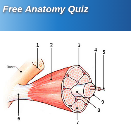
Free Anatomy Quiz