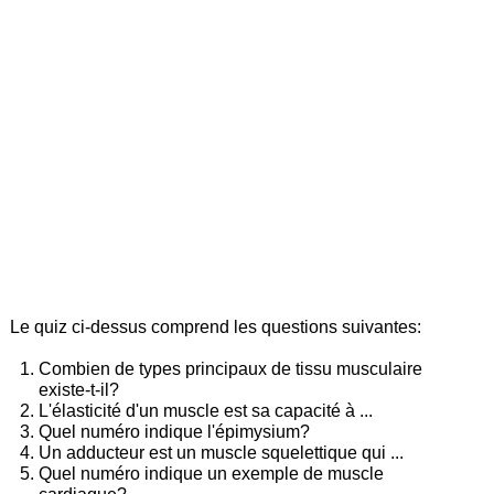
Le quiz ci-dessus comprend les questions suivantes:
Combien de types principaux de tissu musculaire
existe-t-il?
L'élasticité d'un muscle est sa capacité à ...
Quel numéro indique l'épimysium?
Un adducteur est un muscle squelettique qui ...
Quel numéro indique un exemple de muscle