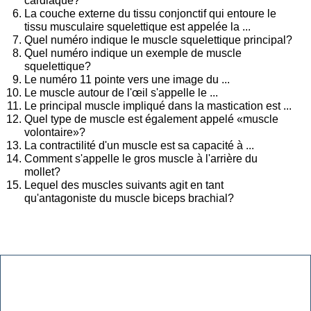
cardiaque?
La couche externe du tissu conjonctif qui entoure le
tissu musculaire squelettique est appelée la ...
Quel numéro indique le muscle squelettique principal?
Quel numéro indique un exemple de muscle
squelettique?
Le numéro 11 pointe vers une image du ...
Le muscle autour de l'œil s'appelle le ...
Le principal muscle impliqué dans la mastication est ...
Quel type de muscle est également appelé «muscle
volontaire»?
La contractilité d'un muscle est sa capacité à ...
Comment s'appelle le gros muscle à l'arrière du
mollet?
Lequel des muscles suivants agit en tant
qu'antagoniste du muscle biceps brachial?