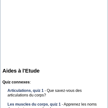
Aides à l'Etude
Quiz connexes
:
Articulations, quiz 1
- Que savez-vous des
articulations du corps?
Les muscles du corps, quiz 1
- Apprenez les noms